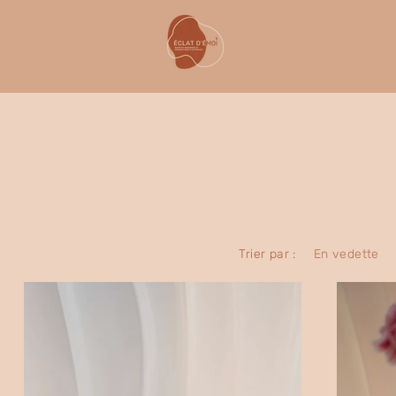
Trier par :